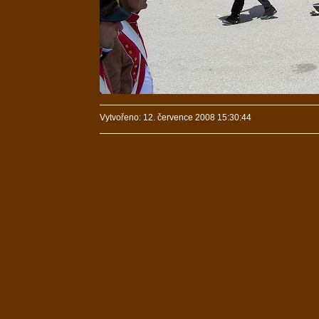
Vytvořeno: 12. července 2008 15:30:44