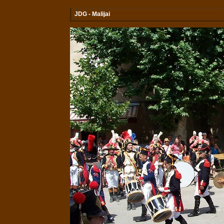
JDG - Malijai